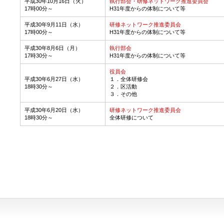
平成30年10月16日（火）
執行部会・研修ネットワーク推進委員会
17時00分～
H31年度からの体制について等
平成30年9月11日（水）
研修ネットワーク推進委員会
17時00分～
H31年度からの体制について等
平成30年8月6日（月）
執行部会
17時30分～
H31年度からの体制について等
役員会
平成30年6月27日（水）
１．
全体研修会
18時30分～
２．区活動
３．その他
平成30年6月20日（水）
研修ネットワーク推進委員会
18時30分～
全体研修について